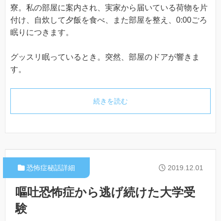
寮。私の部屋に案内され、実家から届いている荷物を片
付け、自炊して夕飯を食べ、また部屋を整え、0:00ごろ
眠りにつきます。
グッスリ眠っているとき。突然、部屋のドアが響きま
す。
続きを読む
恐怖症秘話詳細
2019.12.01
嘔吐恐怖症から逃げ続けた大学受
験