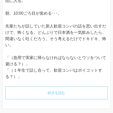
団に入る。
朝、10:00ごろ目が覚める･･･。
先輩たちが話していた新人歓迎コンパの話を思い出すだ
けで、怖くなる。どんぶりで日本酒を一気飲みしたら、
間違いなく吐くだろう。そう考えるだけでドキドキ、怖
い。
「（急用で実家に帰らなければならないとウソをついて
避ける？）」
「（１年生で話し合って、歓迎コンパはボイコットす
る？）」
続きを読む