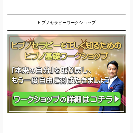
ヒプノセラピーワークショップ