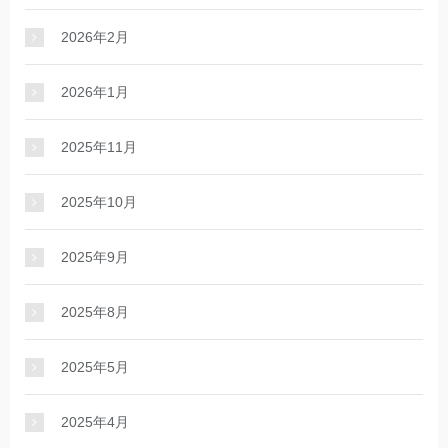
2026年2月
2026年1月
2025年11月
2025年10月
2025年9月
2025年8月
2025年5月
2025年4月