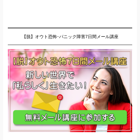
【脱】オウト恐怖･パニック障害7日間メール講座