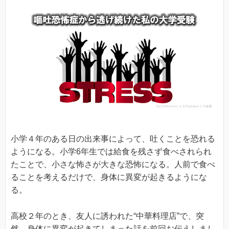
小学４年のある日の出来事によって、吐くことを恐れる
ようになる。小学6年生では給食を残さず食べされられ
たことで、小さな怖さが大きな恐怖になる。人前で食べ
ることを考えるだけで、身体に異変が起きるようにな
る。
高校２年のとき、友人に誘われた“中華料理店”で、突
然、身体に異変が起きてしまった話を前回お伝えしまし