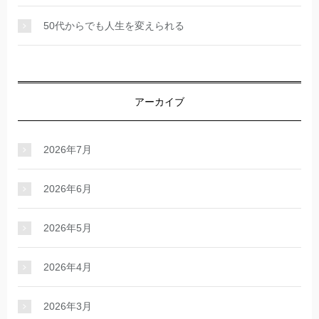
50代からでも人生を変えられる
アーカイブ
2026年7月
2026年6月
2026年5月
2026年4月
2026年3月