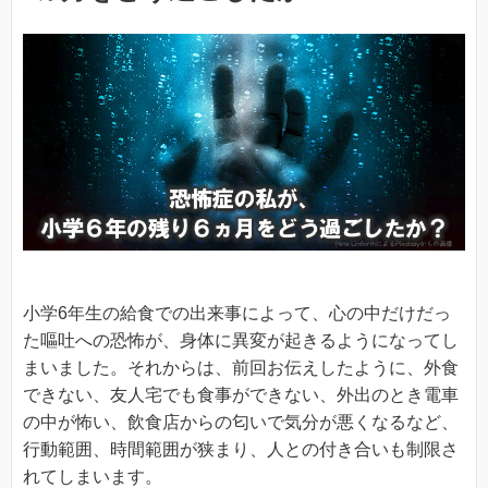
小学6年生の給食での出来事によって、心の中だけだっ
た嘔吐への恐怖が、身体に異変が起きるようになってし
まいました。それからは、前回お伝えしたように、外食
できない、友人宅でも食事ができない、外出のとき電車
の中が怖い、飲食店からの匂いで気分が悪くなるなど、
行動範囲、時間範囲が狭まり、人との付き合いも制限さ
れてしまいます。