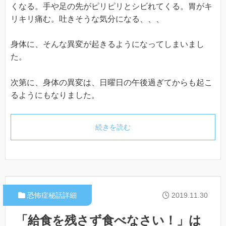
くなる。手や足の先がピリピリとシビれてくる。胃がキ
リキリ痛む。吐きそうな気分になる、、、
身体に、そんな異変が起きるようになってしまいまし
た。
次第に、身体の異変は、日曜日の午後過ぎてからも起こ
るようにもなりました。
続きを読む
恐怖症秘話詳細
2019.11.30
「給食を残さず食べなさい！」は