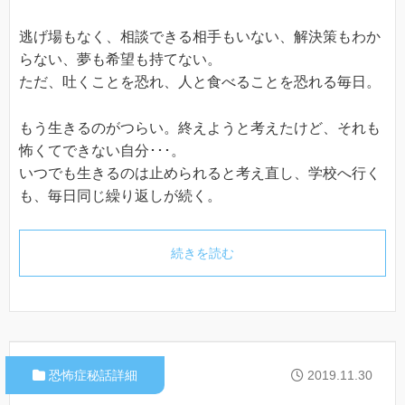
逃げ場もなく、相談できる相手もいない、解決策もわか
らない、夢も希望も持てない。
ただ、吐くことを恐れ、人と食べることを恐れる毎日。
もう生きるのがつらい。終えようと考えたけど、それも
怖くてできない自分･･･。
いつでも生きるのは止められると考え直し、学校へ行く
も、毎日同じ繰り返しが続く。
続きを読む
恐怖症秘話詳細
2019.11.30