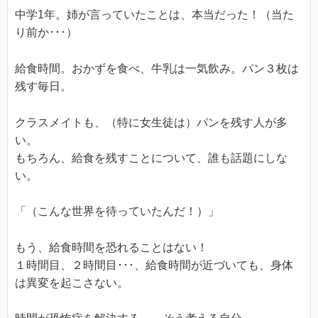
中学1年。姉が言っていたことは、本当だった！（当た
り前か･･･）
給食時間。おかずを食べ、牛乳は一気飲み。パン３枚は
残す毎日。
クラスメイトも、（特に女生徒は）パンを残す人が多
い。
もちろん、給食を残すことについて、誰も話題にしな
い。
「（こんな世界を待っていたんだ！）」
もう、給食時間を恐れることはない！
１時間目、２時間目･･･、給食時間が近づいても、身体
は異変を起こさない。