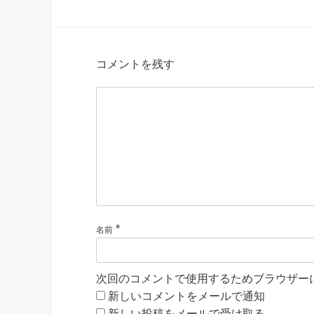
コメントを残す
*
名前
次回のコメントで使用するためブラウザー
新しいコメントをメールで通知
新しい投稿をメールで受け取る