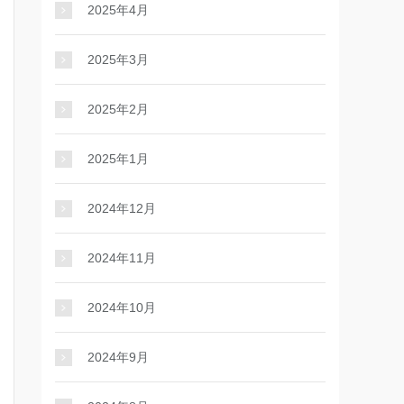
2025年4月
2025年3月
2025年2月
2025年1月
2024年12月
2024年11月
2024年10月
2024年9月