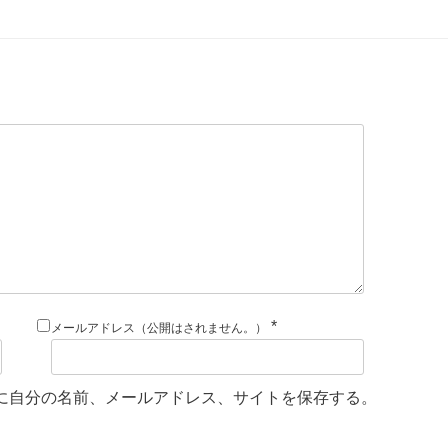
*
メールアドレス（公開はされません。）
に自分の名前、メールアドレス、サイトを保存する。