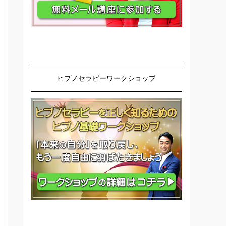
ヒプノセラピーワークショップ