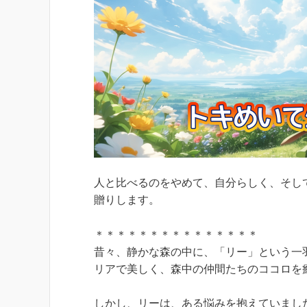
人と比べるのをやめて、自分らしく、そし
贈りします。
＊＊＊＊＊＊＊＊＊＊＊＊＊＊＊
昔々、静かな森の中に、「リー」という一
リアで美しく、森中の仲間たちのココロを
しかし、リーは、ある悩みを抱えていまし