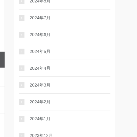
2024年8月
2024年7月
2024年6月
2024年5月
2024年4月
2024年3月
2024年2月
2024年1月
2023年12月