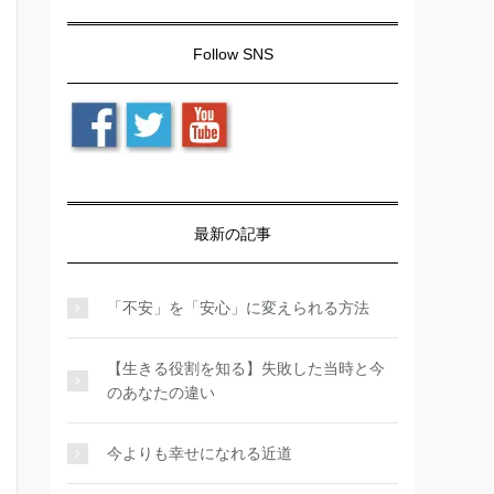
Follow SNS
最新の記事
「不安」を「安心」に変えられる方法
【生きる役割を知る】失敗した当時と今
のあなたの違い
今よりも幸せになれる近道