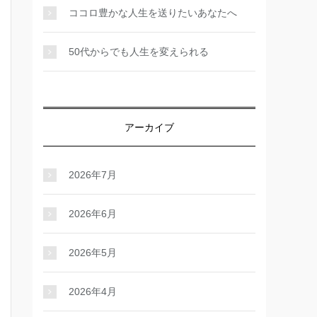
ココロ豊かな人生を送りたいあなたへ
50代からでも人生を変えられる
アーカイブ
2026年7月
2026年6月
2026年5月
2026年4月