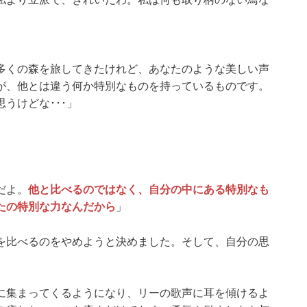
多くの森を旅してきたけれど、あなたのような美しい声
が、他とは違う何か特別なものを持っているものです。
うけどな･･･」
だよ。
他と比べるのではなく、自分の中にある特別なも
たの特別な力なんだから
」
を比べるのをやめようと決めました。そして、自分の思
に集まってくるようになり、リーの歌声に耳を傾けるよ