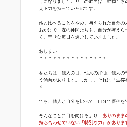
うになりました。リーの歌声は、動物たち
える力を持っていたのです。
他と比べることをやめ、与えられた自分の
おかげで、森の仲間たちも、自分が与えら
く、幸せな毎日を過ごしていきました。
おしまい
＊＊＊＊＊＊＊＊＊＊＊＊＊＊＊
私たちは、他人の目、他人の評価、他人の
う傾向があります。しかし、それは『生存
す。
でも、他人と自分を比べて、自分で優劣を
そんなことに目を向けるより、
ありのまま
持ち合わせていない『特別な力』がありま