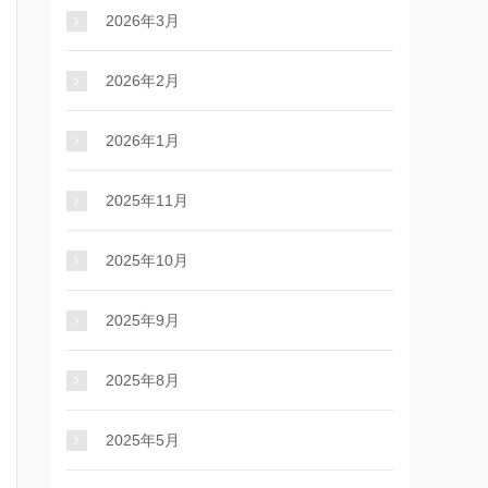
2026年3月
2026年2月
2026年1月
2025年11月
2025年10月
2025年9月
2025年8月
2025年5月