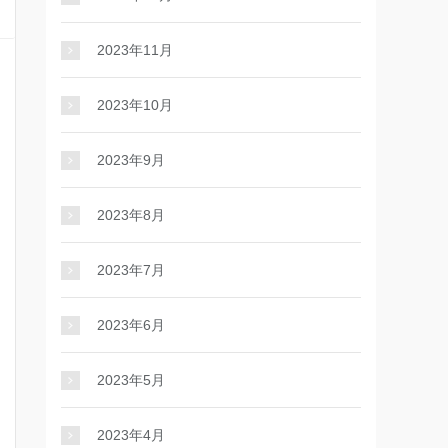
2023年11月
2023年10月
2023年9月
2023年8月
2023年7月
2023年6月
2023年5月
2023年4月