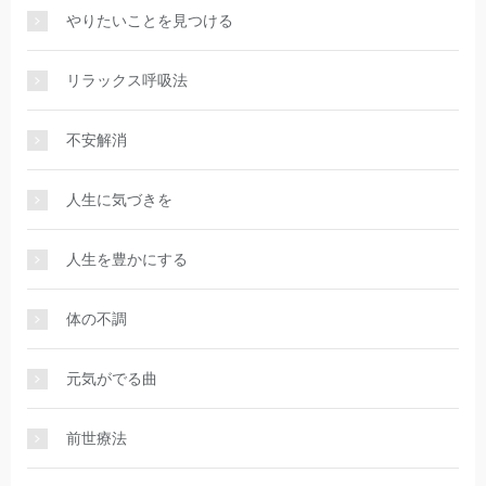
やりたいことを見つける
リラックス呼吸法
不安解消
人生に気づきを
人生を豊かにする
体の不調
元気がでる曲
前世療法