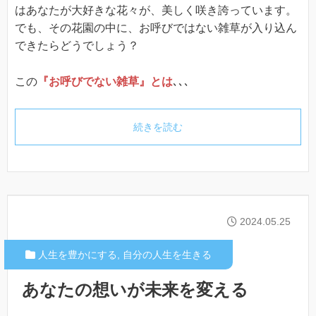
はあなたが大好きな花々が、美しく咲き誇っています。
でも、その花園の中に、お呼びではない雑草が入り込ん
できたらどうでしょう？
この
『お呼びでない雑草』とは
､､､
続きを読む
2024.05.25
人生を豊かにする
,
自分の人生を生きる
あなたの想いが未来を変える