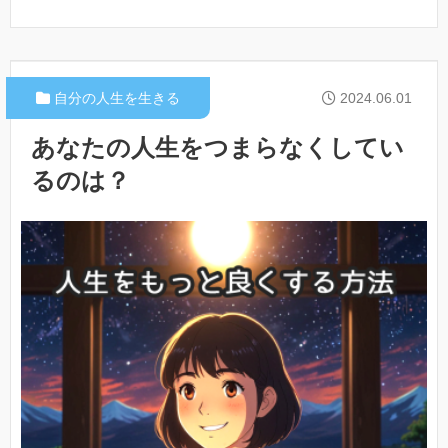
自分の人生を生きる
2024.06.01
あなたの人生をつまらなくしてい
るのは？