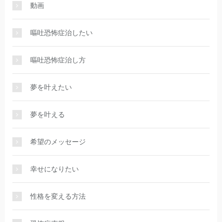
動画
嘔吐恐怖症治したい
嘔吐恐怖症治し方
夢を叶えたい
夢を叶える
希望のメッセージ
幸せになりたい
性格を変える方法