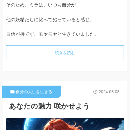
そのため、ミラは、いつも自分が
他の妖精たちに比べて劣っていると感じ、
自信が持てず、モヤモヤと生きていました。
続きを読む
自分の人生を生きる
2024.06.08
あなたの魅力 咲かせよう