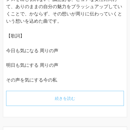
て、ありのままの自分の魅力をブラッシュアップしてい
くことで、かならず、その想いが周りに伝わっていくと
いう想いを込めた曲です。
【歌詞】
今日も気になる 周りの声
明日も気にする 周りの声
その声を気にする今の私
続きを読む