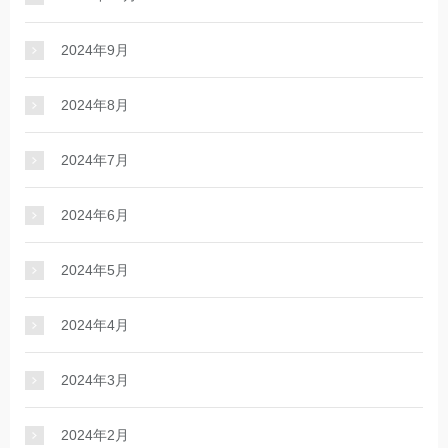
2024年9月
2024年8月
2024年7月
2024年6月
2024年5月
2024年4月
2024年3月
2024年2月