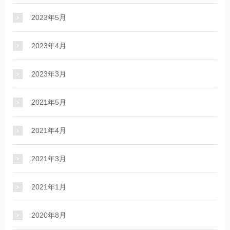
2023年5月
2023年4月
2023年3月
2021年5月
2021年4月
2021年3月
2021年1月
2020年8月