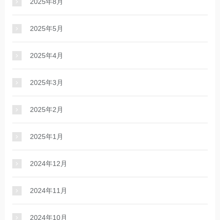
2025年8月
2025年5月
2025年4月
2025年3月
2025年2月
2025年1月
2024年12月
2024年11月
2024年10月