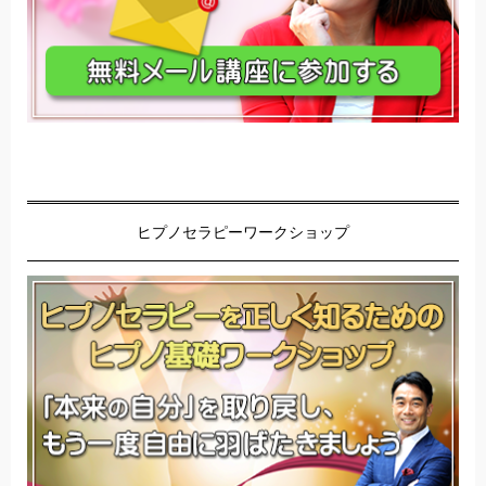
ヒプノセラピーワークショップ