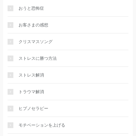
おうと恐怖症
お客さまの感想
クリスマスソング
ストレスに勝つ方法
ストレス解消
トラウマ解消
ヒプノセラピー
モチベーションを上げる