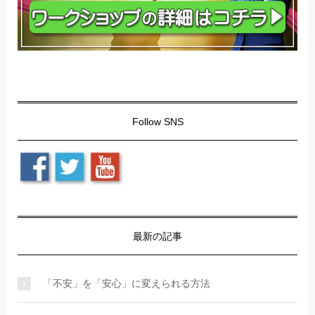
Follow SNS
最新の記事
「不安」を「安心」に変えられる方法