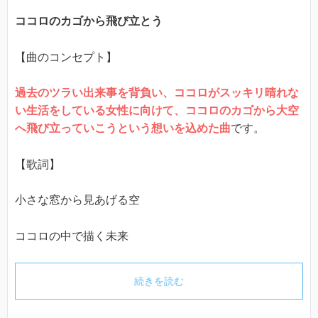
ココロのカゴから飛び立とう
【曲のコンセプト】
過去のツラい出来事を背負い、ココロがスッキリ晴れな
い生活をしている女性に向けて、ココロのカゴから大空
へ飛び立っていこうという想いを込めた曲
です。
【歌詞】
小さな窓から見あげる空
ココロの中で描く未来
続きを読む