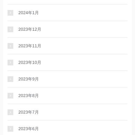
2024年1月
2023年12月
2023年11月
2023年10月
2023年9月
2023年8月
2023年7月
2023年6月