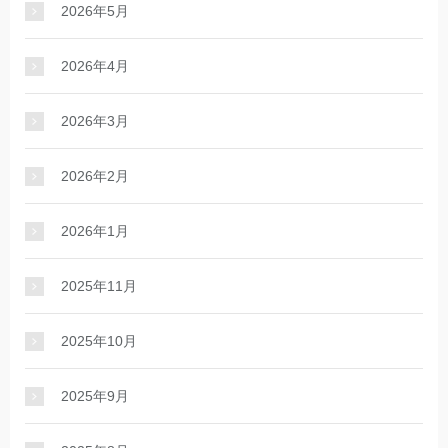
2026年5月
2026年4月
2026年3月
2026年2月
2026年1月
2025年11月
2025年10月
2025年9月