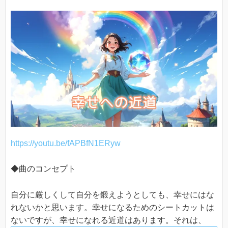
https://youtu.be/fAPBfN1ERyw
◆曲のコンセプト
自分に厳しくして自分を鍛えようとしても、幸せにはな
れないかと思います。幸せになるためのシートカットは
ないですが、幸せになれる近道はあります。それは、