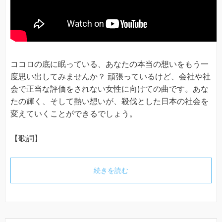
ココロの底に眠っている、あなたの本当の想いをもう一
度思い出してみませんか？ 頑張っているけど、会社や社
会で正当な評価をされない女性に向けての曲です。あな
たの輝く、そして熱い想いが、殺伐とした日本の社会を
変えていくことができるでしょう。
【歌詞】
続きを読む