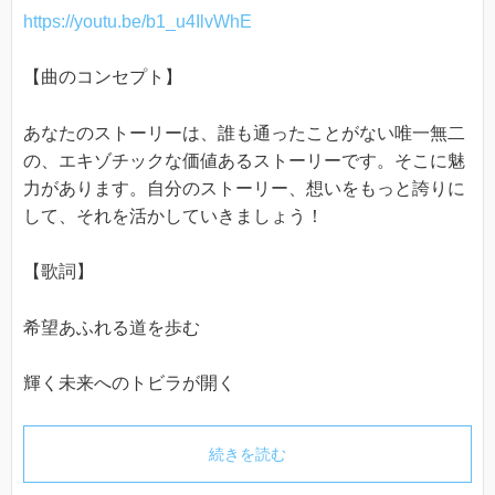
https://youtu.be/b1_u4IlvWhE
【曲のコンセプト】
あなたのストーリーは、誰も通ったことがない唯一無二
の、エキゾチックな価値あるストーリーです。そこに魅
力があります。自分のストーリー、想いをもっと誇りに
して、それを活かしていきましょう！
【歌詞】
希望あふれる道を歩む
輝く未来へのトビラが開く
続きを読む