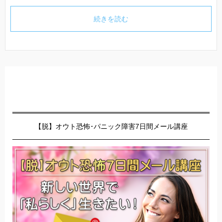
続きを読む
【脱】オウト恐怖･パニック障害7日間メール講座