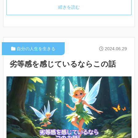
続きを読む
自分の人生を生きる
2024.06.29
劣等感を感じているならこの話