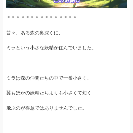
＊＊＊＊＊＊＊＊＊＊＊＊＊＊＊
昔々、ある森の奥深くに、
ミラという小さな妖精が住んでいました。
ミラは森の仲間たちの中で一番小さく、
翼もほかの妖精たちよりも小さくて短く
飛ぶのが得意ではありませんでした。