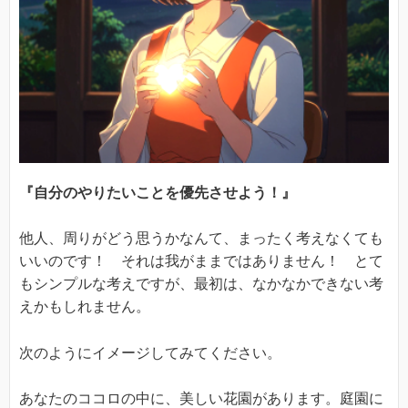
『自分のやりたいことを優先させよう！』
他人、周りがどう思うかなんて、まったく考えなくても
いいのです！ それは我がままではありません！ とて
もシンプルな考えですが、最初は、なかなかできない考
えかもしれません。
次のようにイメージしてみてください。
あなたのココロの中に、美しい花園があります。庭園に