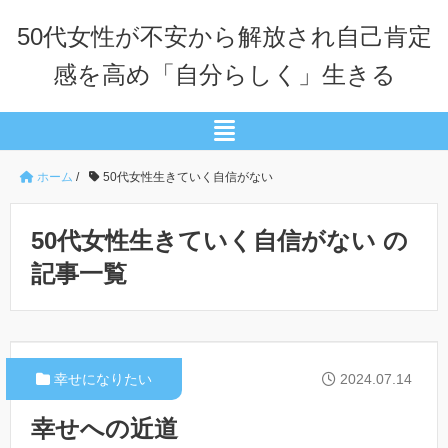
50代女性が不安から解放され自己肯定
感を高め「自分らしく」生きる
ホーム
/
50代女性生きていく自信がない
50代女性生きていく自信がない の
記事一覧
幸せになりたい
2024.07.14
幸せへの近道