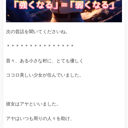
次の昔話を聞いてくださいね。
＊＊＊＊＊＊＊＊＊＊＊＊＊＊＊
昔々、ある小さな村に、とても優しく
ココロ美しい少女が住んでいました。
彼女はアヤといいました。
アヤはいつも周りの人々を助け、