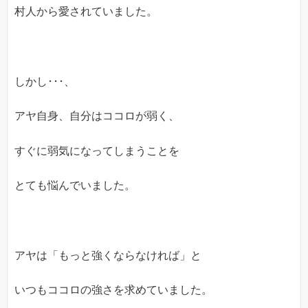
村人から愛されていました。
しかし･･･、
アヤ自身、自分はココロが弱く、
すぐに弱気になってしまうことを
とても悩んでいました。
アヤは「もっと強くならなければ」と
いつもココロの強さを求めていました。