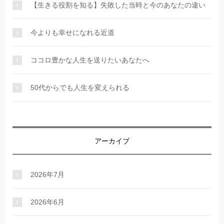
【生きる役割を知る】失敗した当時と今のあなたの違い
今よりも幸せになれる近道
ココロ豊かな人生を送りたいあなたへ
50代からでも人生を変えられる
アーカイブ
2026年7月
2026年6月