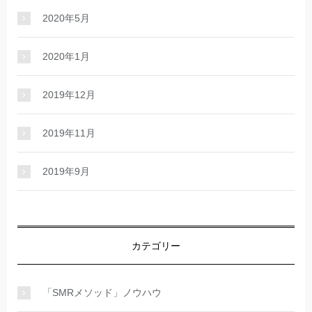
2020年5月
2020年1月
2019年12月
2019年11月
2019年9月
カテゴリー
「SMRメソッド」ノウハウ