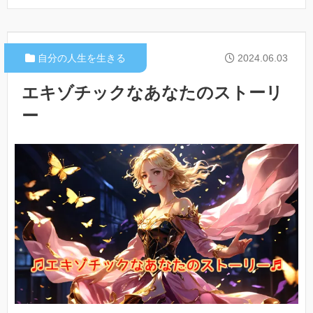
自分の人生を生きる
2024.06.03
エキゾチックなあなたのストーリ
ー