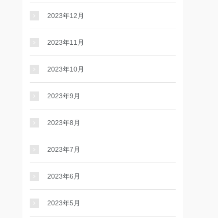
2023年12月
2023年11月
2023年10月
2023年9月
2023年8月
2023年7月
2023年6月
2023年5月