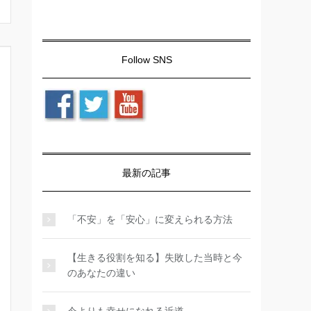
Follow SNS
最新の記事
「不安」を「安心」に変えられる方法
【生きる役割を知る】失敗した当時と今
のあなたの違い
今よりも幸せになれる近道