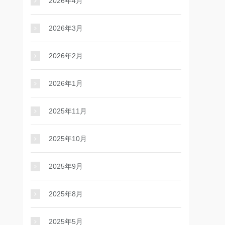
2026年4月
2026年3月
2026年2月
2026年1月
2025年11月
2025年10月
2025年9月
2025年8月
2025年5月