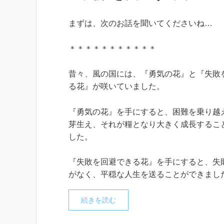
まずは、次のお話を聞いてくださいね…
＊＊＊＊＊＊＊＊＊＊＊
昔々、風の国には、『勇気の花』と『失敗
る花』が咲いていました。
『勇気の花』を手にすると、困難を乗り越
芽生え、それが糧となり大きく成長するこ
した。
『失敗を回避できる花』を手にすると、失
がなく、平穏な人生を送ることができまし
続きを読む