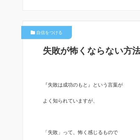
自信をつける
失敗が怖くならない方
『失敗は成功のもと』という言葉が
よく知られていますが、
「失敗」って、怖く感じるもので