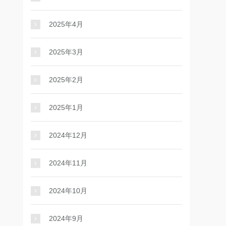
2025年4月
2025年3月
2025年2月
2025年1月
2024年12月
2024年11月
2024年10月
2024年9月