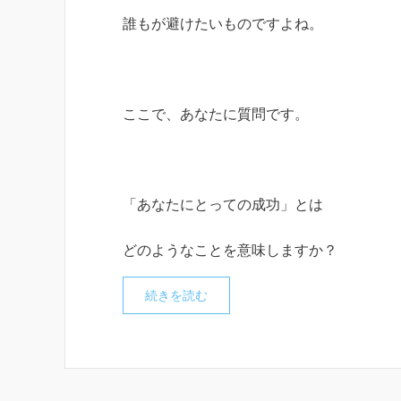
誰もが避けたいものですよね。
ここで、あなたに質問です。
「あなたにとっての成功」とは
どのようなことを意味しますか？
続きを読む