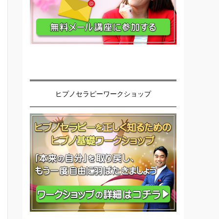
ヒプノセラピーワークショップ