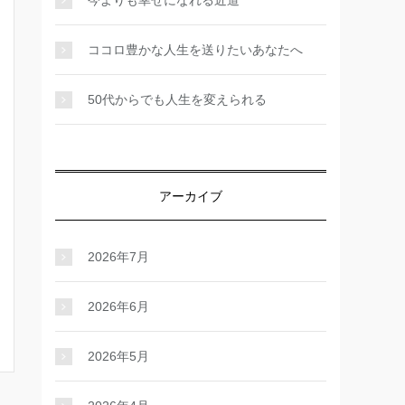
ココロ豊かな人生を送りたいあなたへ
50代からでも人生を変えられる
アーカイブ
2026年7月
2026年6月
2026年5月