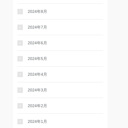
2024年8月
2024年7月
2024年6月
2024年5月
2024年4月
2024年3月
2024年2月
2024年1月