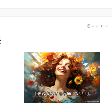
2023.10.29
法