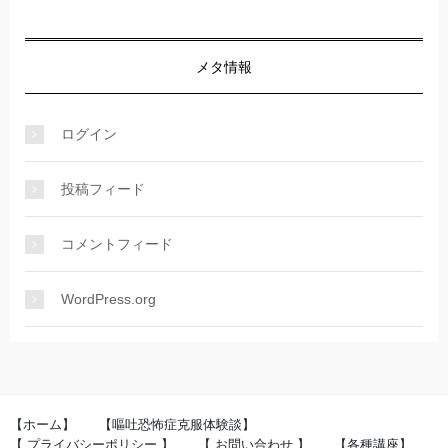
メタ情報
ログイン
投稿フィード
コメントフィード
WordPress.org
【ホーム】
【嘔吐恐怖症克服体験談】
【 プライバシーポリシー 】
【 お問い合わせ 】
【各種講座】