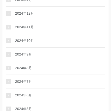
2024年12月
2024年11月
2024年10月
2024年9月
2024年8月
2024年7月
2024年6月
2024年5月