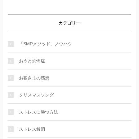
カテゴリー
「SMRメソッド」ノウハウ
おうと恐怖症
お客さまの感想
クリスマスソング
ストレスに勝つ方法
ストレス解消