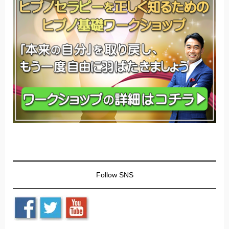
Follow SNS