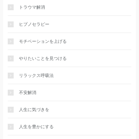
トラウマ解消
ヒプノセラピー
モチベーションを上げる
やりたいことを見つける
リラックス呼吸法
不安解消
人生に気づきを
人生を豊かにする