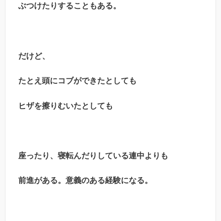
ぶつけたりすることもある。
だけど、
たとえ頭にコブができたとしても
ヒザを擦りむいたとしても
座ったり、寝転んだりしている連中よりも
前進がある。意義のある経験になる。