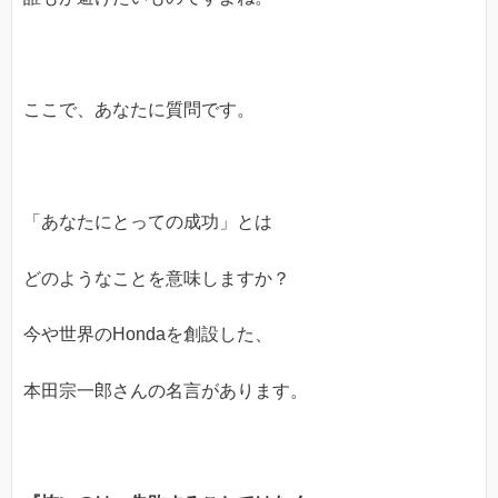
ここで、あなたに質問です。
「あなたにとっての成功」とは
どのようなことを意味しますか？
今や世界のHondaを創設した、
本田宗一郎さんの名言があります。