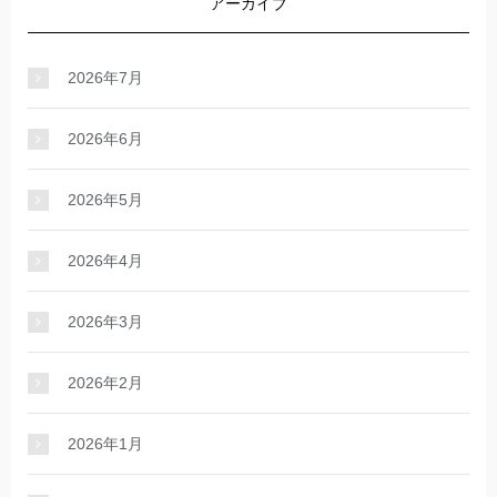
アーカイブ
2026年7月
2026年6月
2026年5月
2026年4月
2026年3月
2026年2月
2026年1月