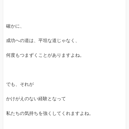
確かに、
成功への道は、平坦な道じゃなく、
何度もつまずくことがありますよね。
でも、それが
かけがえのない経験となって
私たちの気持ちを強くしてくれますよね。