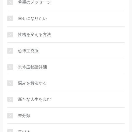
希望のメッセージ
幸せになりたい
性格を変える方法
恐怖症克服
恐怖症秘話詳細
悩みを解決する
新たな人生を歩む
未分類
気づき