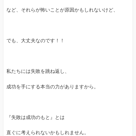
など、それらが怖いことが原因かもしれないけど、
でも、大丈夫なのです！！
私たちには失敗を跳ね返し、
成功を手にする本当の力がありますから。
『失敗は成功のもと』とは
直ぐに考えられないかもしれません。