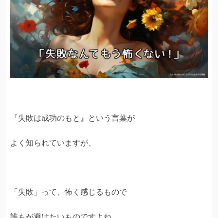
『失敗は成功のもと』という言葉が
よく知られていますが、
「失敗」って、怖く感じるもので
誰もが避けたいものですよね。