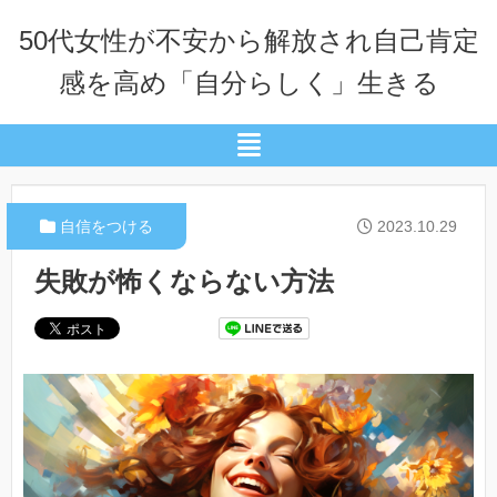
50代女性が不安から解放され自己肯定
感を高め「自分らしく」生きる
自信をつける
2023.10.29
失敗が怖くならない方法