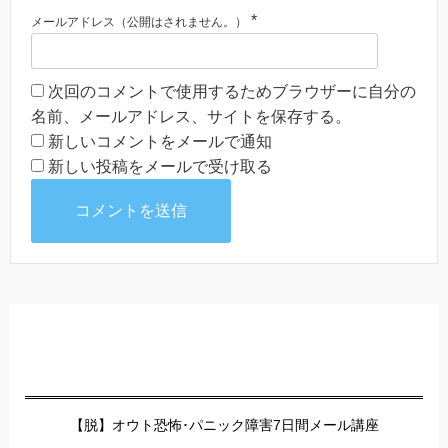
*
メールアドレス（公開はされません。）
次回のコメントで使用するためブラウザーに自分の
名前、メールアドレス、サイトを保存する。
新しいコメントをメールで通知
新しい投稿をメールで受け取る
【脱】オウト恐怖･パニック障害7日間メール講座