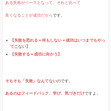
ある失敗がベースとなって、それと比べて
良くなることが成功だから
です。
【失敗を恐れる＝何もしない＝成功はいつまでもやっ
てこない】
【失敗する＝成功に向かう】
そもそも「失敗」なんてない
のです。
あるのはフィードバック、学び、気づきだけ
ですよ。