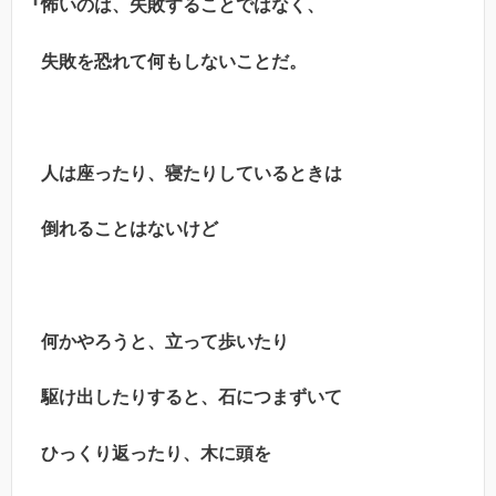
『怖いのは、失敗することではなく、
失敗を恐れて何もしないことだ。
人は座ったり、寝たりしているときは
倒れることはないけど
何かやろうと、立って歩いたり
駆け出したりすると、石につまずいて
ひっくり返ったり、木に頭を