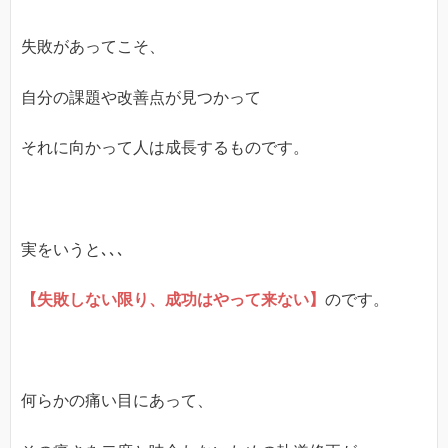
失敗があってこそ、
自分の課題や改善点が見つかって
それに向かって人は成長するものです。
実をいうと､､､
【失敗しない限り、成功はやって来ない】
のです。
何らかの痛い目にあって、