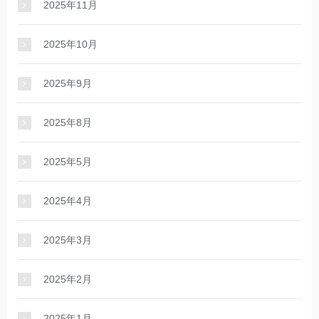
2025年11月
2025年10月
2025年9月
2025年8月
2025年5月
2025年4月
2025年3月
2025年2月
2025年1月