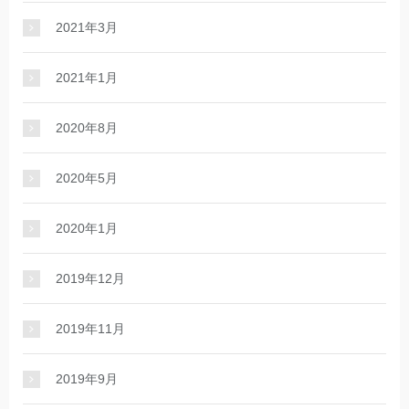
2021年3月
2021年1月
2020年8月
2020年5月
2020年1月
2019年12月
2019年11月
2019年9月