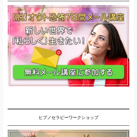
ヒプノセラピーワークショップ