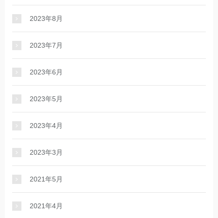
2023年8月
2023年7月
2023年6月
2023年5月
2023年4月
2023年3月
2021年5月
2021年4月