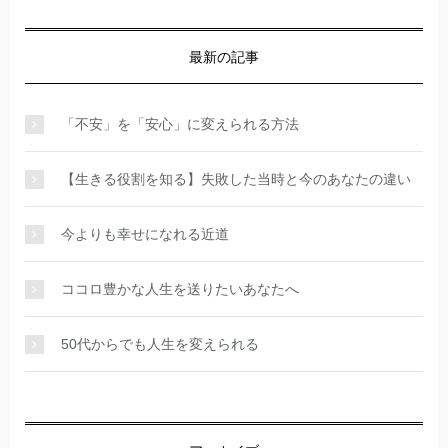
最新の記事
「不安」を「安心」に変えられる方法
【生きる役割を知る】失敗した当時と今のあなたの違い
今よりも幸せになれる近道
ココロ豊かな人生を送りたいあなたへ
50代からでも人生を変えられる