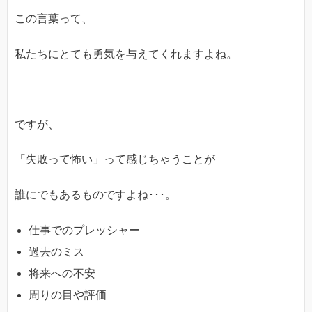
この言葉って、
私たちにとても勇気を与えてくれますよね。
ですが、
「失敗って怖い」って感じちゃうことが
誰にでもあるものですよね･･･。
仕事でのプレッシャー
過去のミス
将来への不安
周りの目や評価