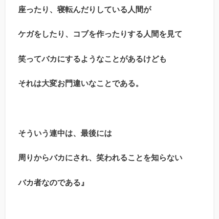
座ったり、寝転んだりしている人間が
ケガをしたり、コブを作ったりする人間を見て
笑ってバカにするようなことがあるけども
それは大変お門違いなことである。
そういう連中は、最後には
周りからバカにされ、笑われることを知らない
バカ者なのである』