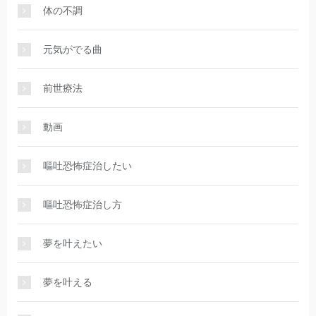
体の不調
元気がでる曲
前世療法
動画
嘔吐恐怖症治したい
嘔吐恐怖症治し方
夢を叶えたい
夢を叶える