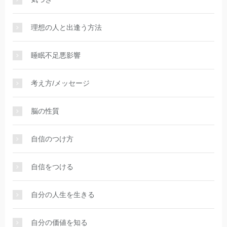
理想の人と出逢う方法
睡眠不足悪影響
考え方/メッセージ
脳の性質
自信のつけ方
自信をつける
自分の人生を生きる
自分の価値を知る