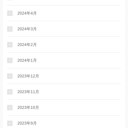
2024年4月
2024年3月
2024年2月
2024年1月
2023年12月
2023年11月
2023年10月
2023年9月