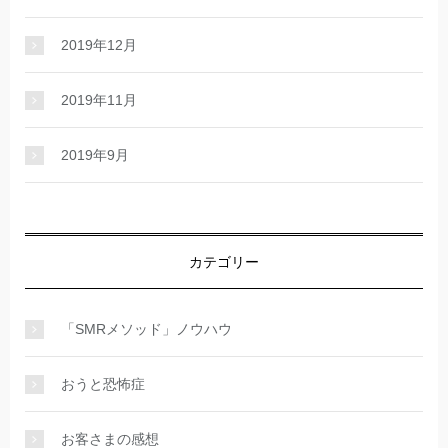
2019年12月
2019年11月
2019年9月
カテゴリー
「SMRメソッド」ノウハウ
おうと恐怖症
お客さまの感想