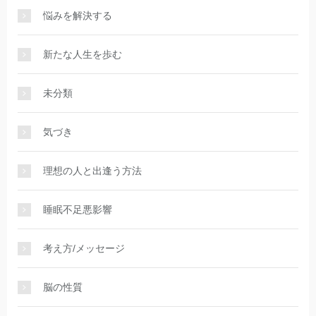
悩みを解決する
新たな人生を歩む
未分類
気づき
理想の人と出逢う方法
睡眠不足悪影響
考え方/メッセージ
脳の性質