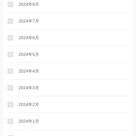
2024年8月
2024年7月
2024年6月
2024年5月
2024年4月
2024年3月
2024年2月
2024年1月