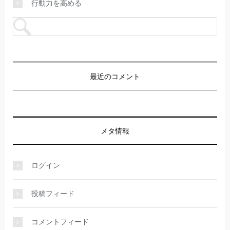
行動力を高める
最近のコメント
メタ情報
ログイン
投稿フィード
コメントフィード