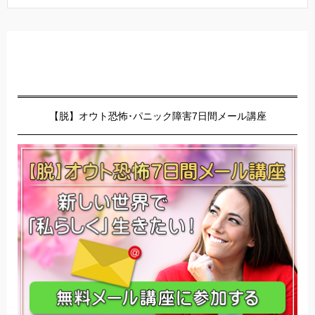
【脱】オウト恐怖･パニック障害7日間メール講座