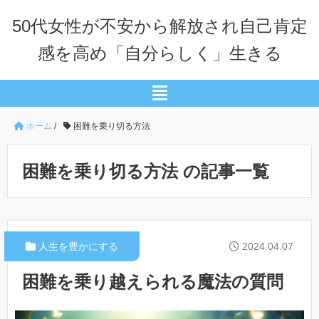
50代女性が不安から解放され自己肯定
感を高め「自分らしく」生きる
ホーム
/
困難を乗り切る方法
困難を乗り切る方法 の記事一覧
人生を豊かにする
2024.04.07
困難を乗り越えられる魔法の質問