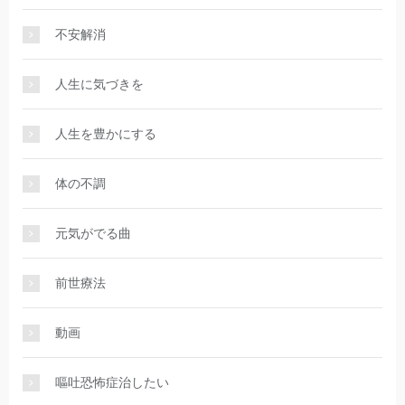
不安解消
人生に気づきを
人生を豊かにする
体の不調
元気がでる曲
前世療法
動画
嘔吐恐怖症治したい