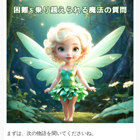
まずは、次の物語を聞いてくださいね。