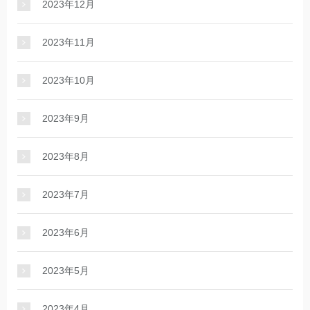
2023年12月
2023年11月
2023年10月
2023年9月
2023年8月
2023年7月
2023年6月
2023年5月
2023年4月