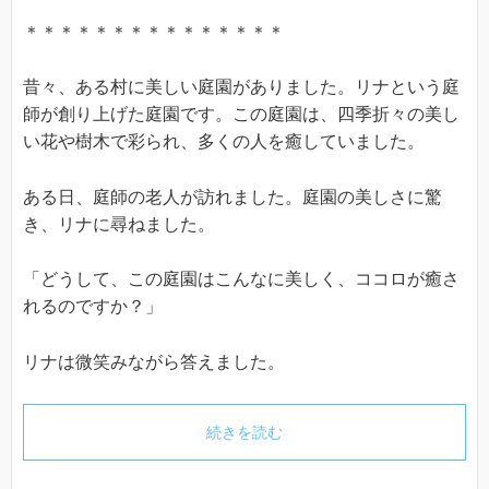
＊＊＊＊＊＊＊＊＊＊＊＊＊＊＊
昔々、ある村に美しい庭園がありました。リナという庭
師が創り上げた庭園です。この庭園は、四季折々の美し
い花や樹木で彩られ、多くの人を癒していました。
ある日、庭師の老人が訪れました。庭園の美しさに驚
き、リナに尋ねました。
「どうして、この庭園はこんなに美しく、ココロが癒さ
れるのですか？」
リナは微笑みながら答えました。
続きを読む