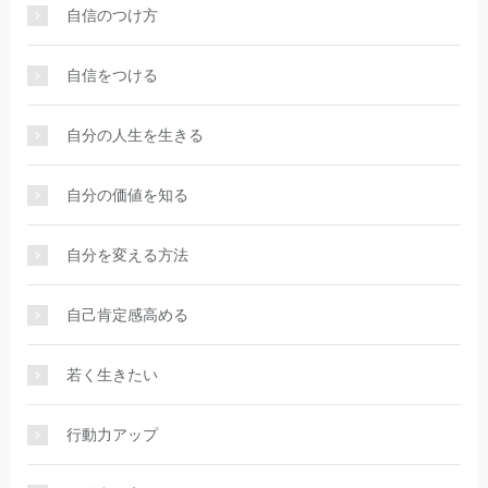
自信のつけ方
自信をつける
自分の人生を生きる
自分の価値を知る
自分を変える方法
自己肯定感高める
若く生きたい
行動力アップ