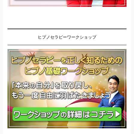
ヒプノセラピーワークショップ