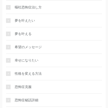
嘔吐恐怖症治し方
夢を叶えたい
夢を叶える
希望のメッセージ
幸せになりたい
性格を変える方法
恐怖症克服
恐怖症秘話詳細