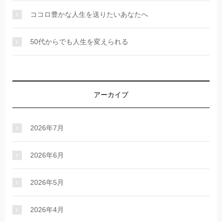
ココロ豊かな人生を送りたいあなたへ
50代からでも人生を変えられる
アーカイブ
2026年7月
2026年6月
2026年5月
2026年4月