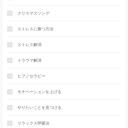
クリスマスソング
ストレスに勝つ方法
ストレス解消
トラウマ解消
ヒプノセラピー
モチベーションを上げる
やりたいことを見つける
リラックス呼吸法