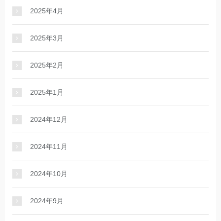
2025年4月
2025年3月
2025年2月
2025年1月
2024年12月
2024年11月
2024年10月
2024年9月