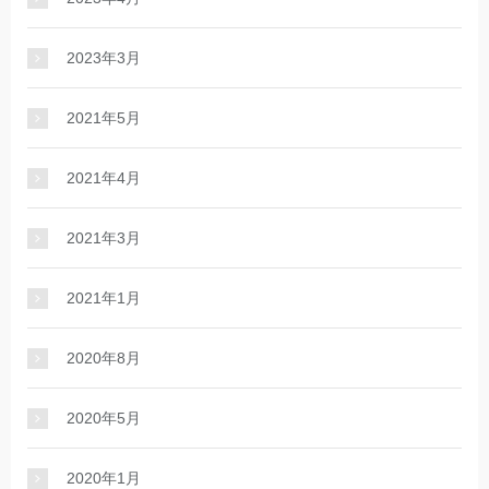
2023年3月
2021年5月
2021年4月
2021年3月
2021年1月
2020年8月
2020年5月
2020年1月