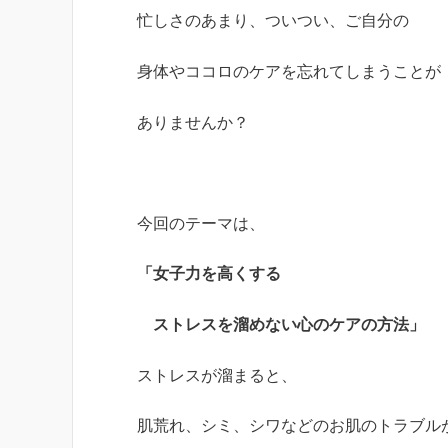
忙しさのあまり、ついつい、ご自分の
身体やココロのケアを忘れてしまうことが
ありませんか？
今回のテーマは、
「女子力を高くする
ストレスを溜めない心のケアの方法
」
ストレスが溜まると、
肌荒れ、シミ、シワなどのお肌のトラブル