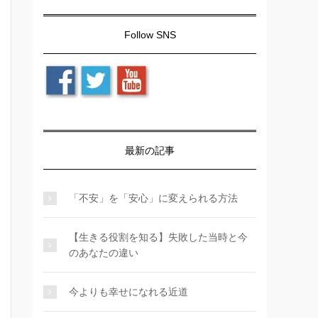
Follow SNS
最新の記事
「不安」を「安心」に変えられる方法
【生きる役割を知る】失敗した当時と今
のあなたの違い
今よりも幸せになれる近道