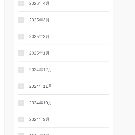
2025年4月
2025年3月
2025年2月
2025年1月
2024年12月
2024年11月
2024年10月
2024年9月