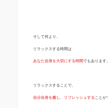
そして何より、
リラックスする時間は
あなた自身を大切にする時間
でもあります
リラックスすることで、
自分自身を癒し、リフレッシュする
ことが