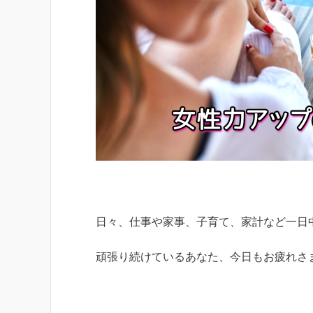
日々、仕事や家事、子育て、家計など一日
頑張り続けているあなた、今日もお疲れさ