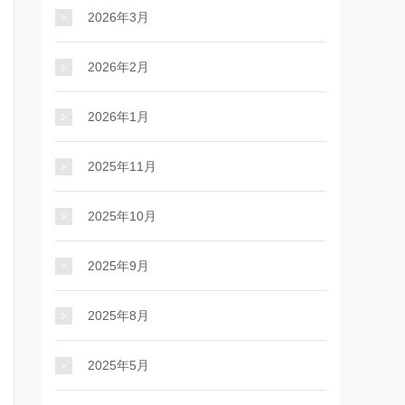
2026年3月
2026年2月
2026年1月
2025年11月
2025年10月
2025年9月
2025年8月
2025年5月