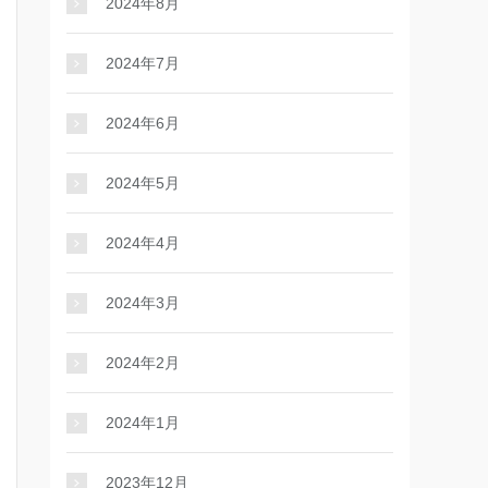
2024年8月
2024年7月
2024年6月
2024年5月
2024年4月
2024年3月
2024年2月
2024年1月
2023年12月