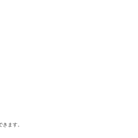
。
できます。