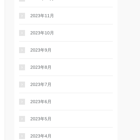
2023年11月
2023年10月
2023年9月
2023年8月
2023年7月
2023年6月
2023年5月
2023年4月