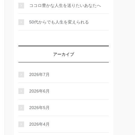
ココロ豊かな人生を送りたいあなたへ
50代からでも人生を変えられる
アーカイブ
2026年7月
2026年6月
2026年5月
2026年4月