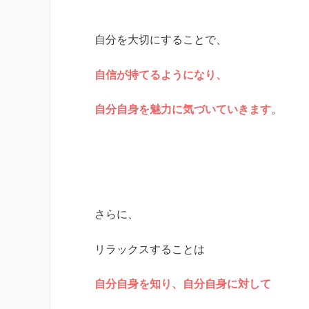
自分を大切にすることで、
自信が持てるようになり、
自分自身を魅力に気づいていきます
。
さらに、
リラックスすることは
自分自身を知り、自分自身に対して