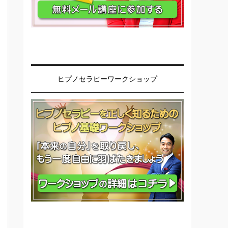
ヒプノセラピーワークショップ