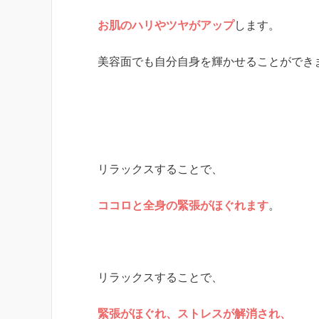
お肌のハリやツヤがアップ
します。
美容面でも自分自身を輝かせることができ
リラックスすることで、
ココロと全身の緊張がほぐれます
。
リラックスすることで、
緊張がほぐれ、ストレスが解消され、