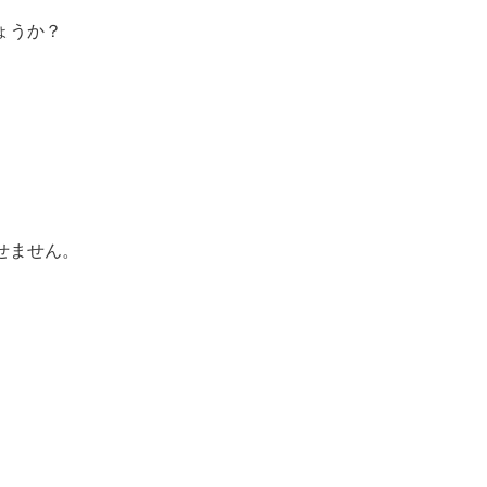
ょうか？
せません。
、