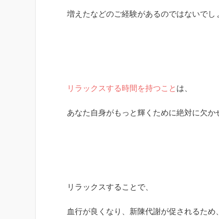
増えたなどのご経験があるのではないでし
リラックスする時間を持つこと
は、
あなた自身がもっと輝くために絶対に欠か
リラックスすることで、
血行が良くなり、新陳代謝が促されるため