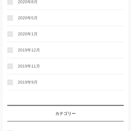
2020年8月
2020年5月
2020年1月
2019年12月
2019年11月
2019年9月
カテゴリー