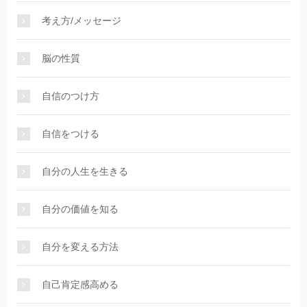
考え方/メッセージ
脳の性質
自信のつけ方
自信をつける
自分の人生を生きる
自分の価値を知る
自分を変える方法
自己肯定感高める