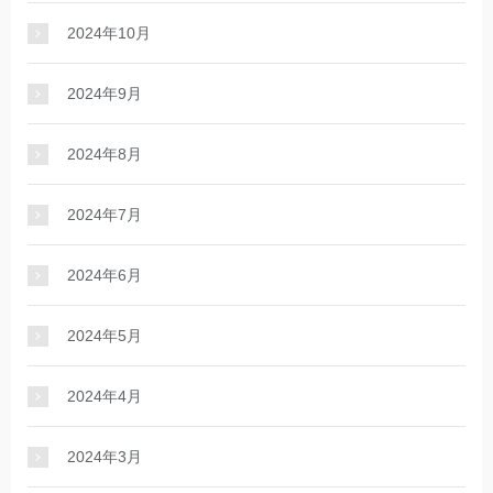
2024年10月
2024年9月
2024年8月
2024年7月
2024年6月
2024年5月
2024年4月
2024年3月