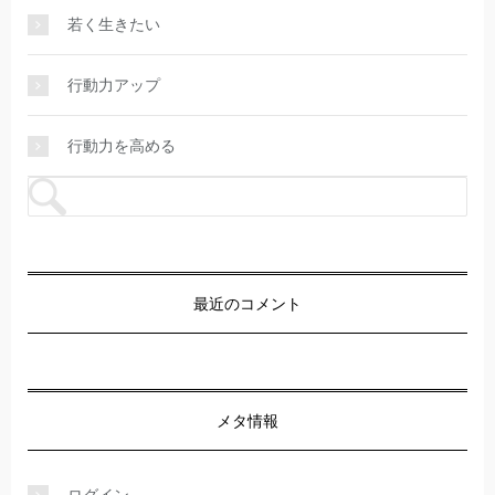
若く生きたい
行動力アップ
行動力を高める
最近のコメント
メタ情報
ログイン