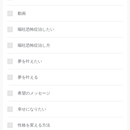
動画
嘔吐恐怖症治したい
嘔吐恐怖症治し方
夢を叶えたい
夢を叶える
希望のメッセージ
幸せになりたい
性格を変える方法