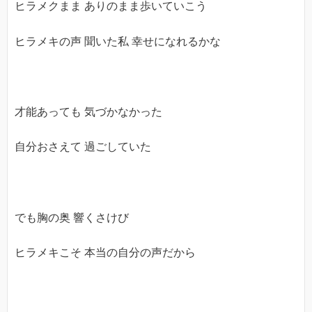
ヒラメクまま ありのまま歩いていこう
ヒラメキの声 聞いた私 幸せになれるかな
才能あっても 気づかなかった
自分おさえて 過ごしていた
でも胸の奥 響くさけび
ヒラメキこそ 本当の自分の声だから