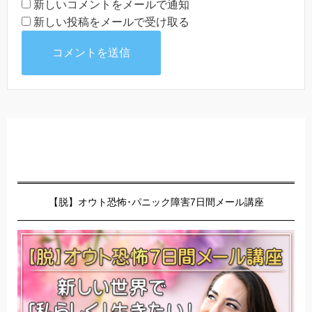
新しいコメントをメールで通知
新しい投稿をメールで受け取る
【脱】オウト恐怖･パニック障害7日間メール講座