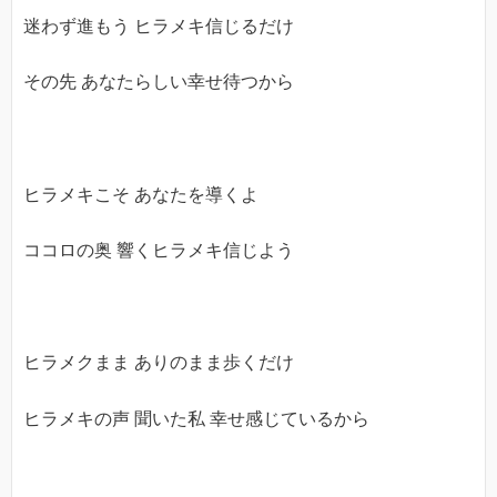
迷わず進もう ヒラメキ信じるだけ
その先 あなたらしい幸せ待つから
ヒラメキこそ あなたを導くよ
ココロの奥 響くヒラメキ信じよう
ヒラメクまま ありのまま歩くだけ
ヒラメキの声 聞いた私 幸せ感じているから