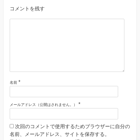
コメントを残す
*
名前
*
メールアドレス（公開はされません。）
次回のコメントで使用するためブラウザーに自分の
名前、メールアドレス、サイトを保存する。