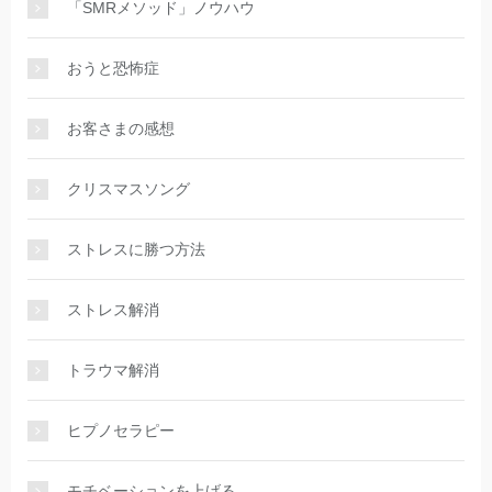
「SMRメソッド」ノウハウ
おうと恐怖症
お客さまの感想
クリスマスソング
ストレスに勝つ方法
ストレス解消
トラウマ解消
ヒプノセラピー
モチベーションを上げる