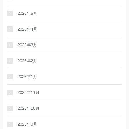
2026年5月
2026年4月
2026年3月
2026年2月
2026年1月
2025年11月
2025年10月
2025年9月