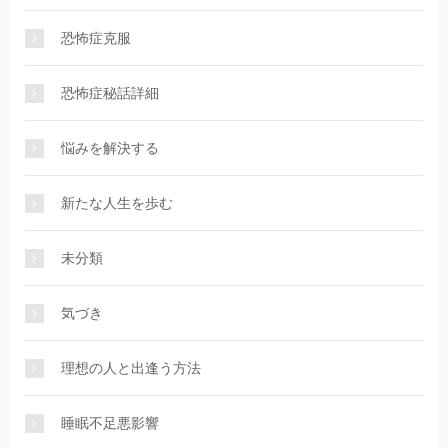
恐怖症克服
恐怖症秘話詳細
悩みを解決する
新たな人生を歩む
未分類
気づき
理想の人と出逢う方法
睡眠不足悪影響