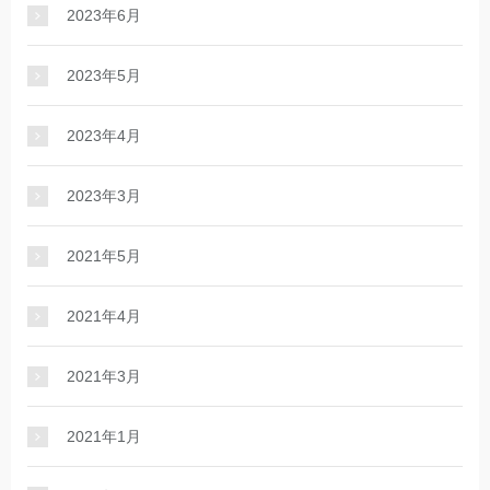
2023年6月
2023年5月
2023年4月
2023年3月
2021年5月
2021年4月
2021年3月
2021年1月