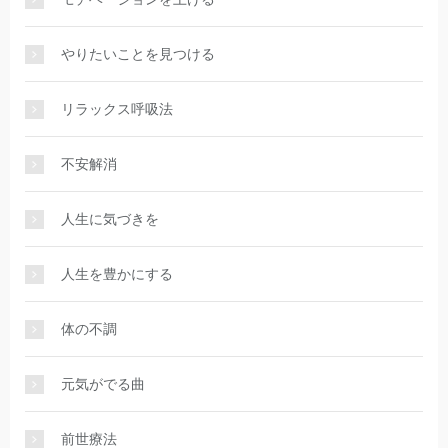
やりたいことを見つける
リラックス呼吸法
不安解消
人生に気づきを
人生を豊かにする
体の不調
元気がでる曲
前世療法