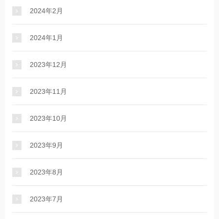
2024年2月
2024年1月
2023年12月
2023年11月
2023年10月
2023年9月
2023年8月
2023年7月