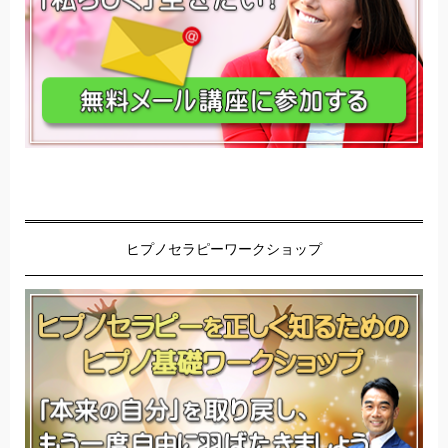
ヒプノセラピーワークショップ