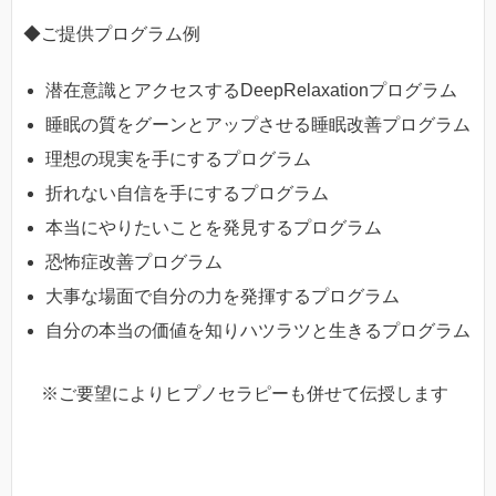
◆ご提供プログラム例
潜在意識とアクセスするDeepRelaxationプログラム
睡眠の質をグーンとアップさせる睡眠改善プログラム
理想の現実を手にするプログラム
折れない自信を手にするプログラム
本当にやりたいことを発見するプログラム
恐怖症改善プログラム
大事な場面で自分の力を発揮するプログラム
自分の本当の価値を知りハツラツと生きるプログラム
※ご要望によりヒプノセラピーも併せて伝授します