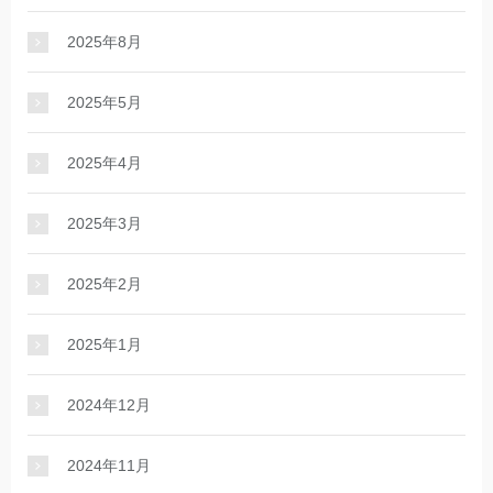
2025年8月
2025年5月
2025年4月
2025年3月
2025年2月
2025年1月
2024年12月
2024年11月