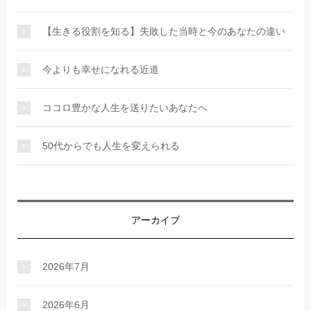
【生きる役割を知る】失敗した当時と今のあなたの違い
今よりも幸せになれる近道
ココロ豊かな人生を送りたいあなたへ
50代からでも人生を変えられる
アーカイブ
2026年7月
2026年6月