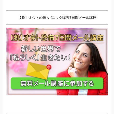
【脱】オウト恐怖･パニック障害7日間メール講座