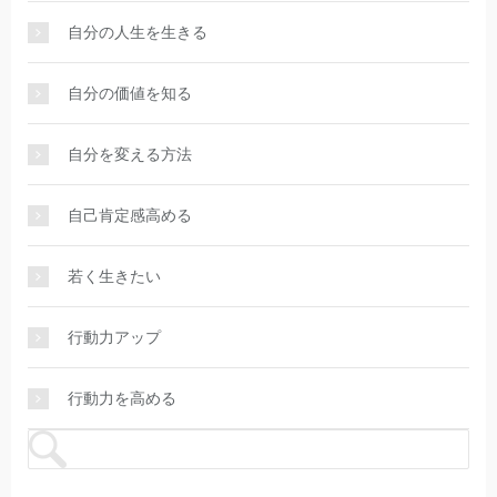
自分の人生を生きる
自分の価値を知る
自分を変える方法
自己肯定感高める
若く生きたい
行動力アップ
行動力を高める