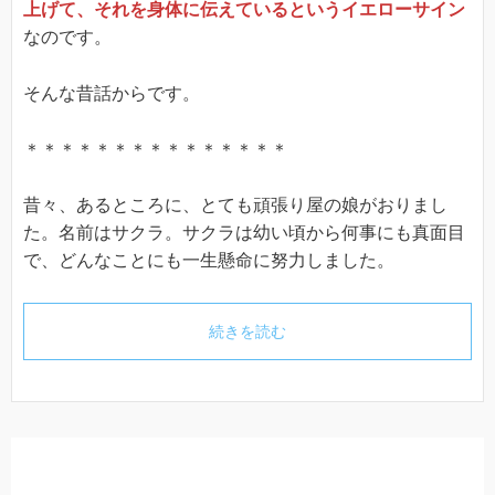
上げて、それを身体に伝えているというイエローサイン
なのです。
そんな昔話からです。
＊＊＊＊＊＊＊＊＊＊＊＊＊＊＊
昔々、あるところに、とても頑張り屋の娘がおりまし
た。名前はサクラ。サクラは幼い頃から何事にも真面目
で、どんなことにも一生懸命に努力しました。
続きを読む