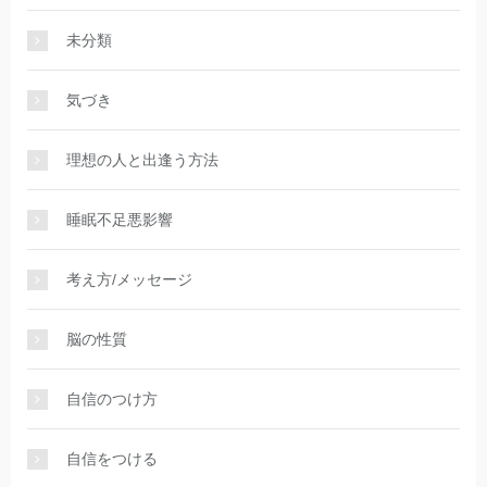
未分類
気づき
理想の人と出逢う方法
睡眠不足悪影響
考え方/メッセージ
脳の性質
自信のつけ方
自信をつける