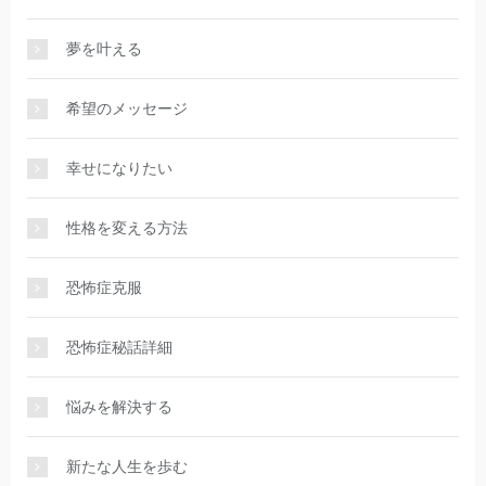
夢を叶える
希望のメッセージ
幸せになりたい
性格を変える方法
恐怖症克服
恐怖症秘話詳細
悩みを解決する
新たな人生を歩む