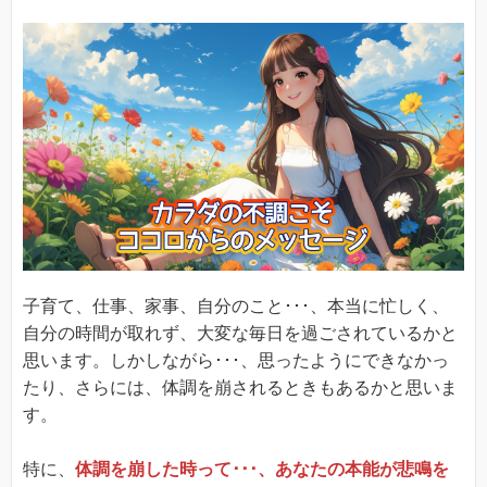
子育て、仕事、家事、自分のこと･･･、本当に忙しく、
自分の時間が取れず、大変な毎日を過ごされているかと
思います。しかしながら･･･、思ったようにできなかっ
たり、さらには、体調を崩されるときもあるかと思いま
す。
特に、
体調を崩した時って･･･、あなたの本能が悲鳴を