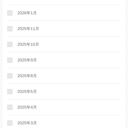
2026年1月
2025年11月
2025年10月
2025年9月
2025年8月
2025年5月
2025年4月
2025年3月