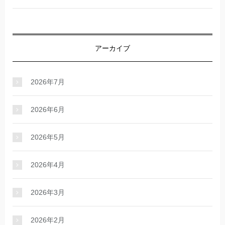
アーカイブ
2026年7月
2026年6月
2026年5月
2026年4月
2026年3月
2026年2月