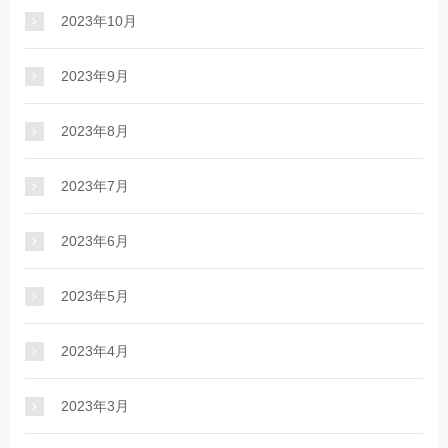
2023年10月
2023年9月
2023年8月
2023年7月
2023年6月
2023年5月
2023年4月
2023年3月