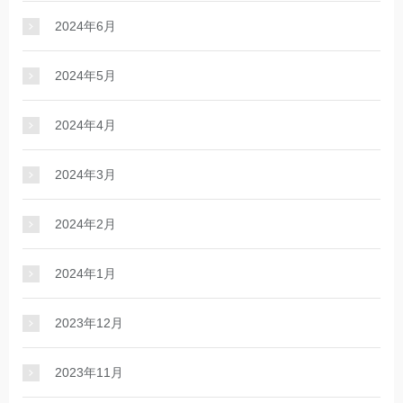
2024年6月
2024年5月
2024年4月
2024年3月
2024年2月
2024年1月
2023年12月
2023年11月