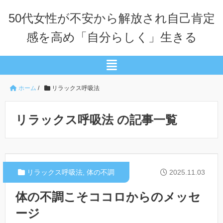
50代女性が不安から解放され自己肯定
感を高め「自分らしく」生きる
ホーム
/
リラックス呼吸法
リラックス呼吸法 の記事一覧
リラックス呼吸法
,
体の不調
2025.11.03
体の不調こそココロからのメッセ
ージ