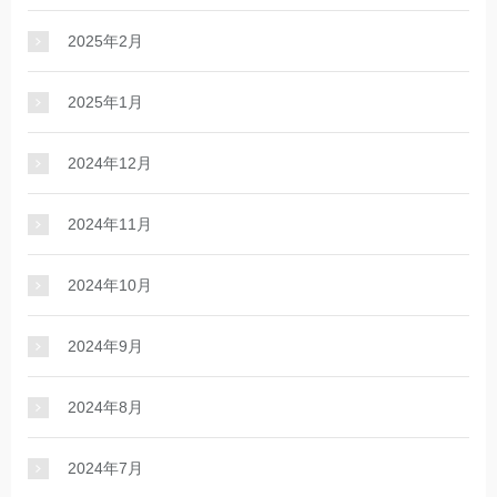
2025年2月
2025年1月
2024年12月
2024年11月
2024年10月
2024年9月
2024年8月
2024年7月