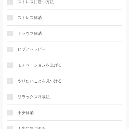
ストレスに勝つ方法
ストレス解消
トラウマ解消
ヒプノセラピー
モチベーションを上げる
やりたいことを見つける
リラックス呼吸法
不安解消
人生に気づきを