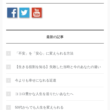
最新の記事
「不安」を「安心」に変えられる方法
【生きる役割を知る】失敗した当時と今のあなたの違い
今よりも幸せになれる近道
ココロ豊かな人生を送りたいあなたへ
50代からでも人生を変えられる