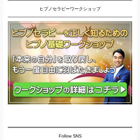
ヒプノセラピーワークショップ
Follow SNS