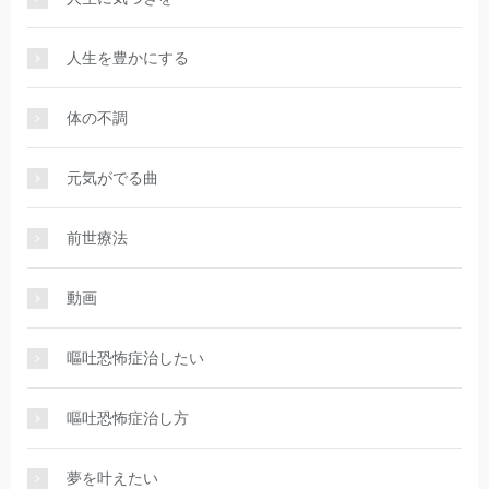
人生を豊かにする
体の不調
元気がでる曲
前世療法
動画
嘔吐恐怖症治したい
嘔吐恐怖症治し方
夢を叶えたい