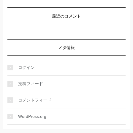
最近のコメント
メタ情報
ログイン
投稿フィード
コメントフィード
WordPress.org