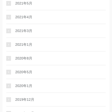
2021年5月
2021年4月
2021年3月
2021年1月
2020年8月
2020年5月
2020年1月
2019年12月