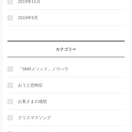
2019年11月
2019年9月
カテゴリー
「SMRメソッド」ノウハウ
おうと恐怖症
お客さまの感想
クリスマスソング