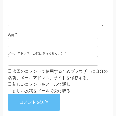
*
名前
*
メールアドレス（公開はされません。）
次回のコメントで使用するためブラウザーに自分の
名前、メールアドレス、サイトを保存する。
新しいコメントをメールで通知
新しい投稿をメールで受け取る