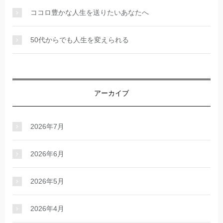
ココロ豊かな人生を送りたいあなたへ
50代からでも人生を変えられる
アーカイブ
2026年7月
2026年6月
2026年5月
2026年4月