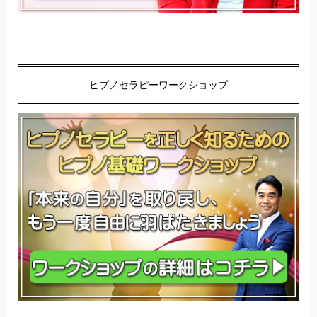
ヒプノセラピーワークショップ