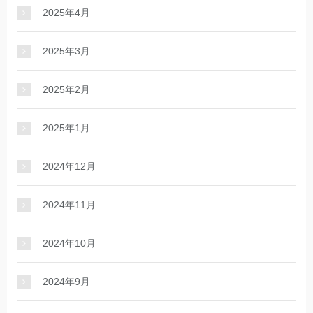
2025年4月
2025年3月
2025年2月
2025年1月
2024年12月
2024年11月
2024年10月
2024年9月