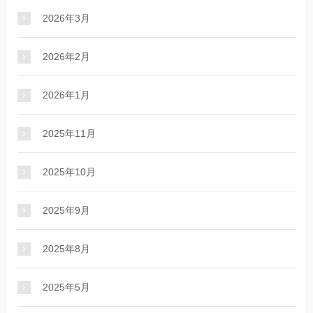
2026年3月
2026年2月
2026年1月
2025年11月
2025年10月
2025年9月
2025年8月
2025年5月