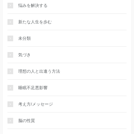
悩みを解決する
新たな人生を歩む
未分類
気づき
理想の人と出逢う方法
睡眠不足悪影響
考え方/メッセージ
脳の性質