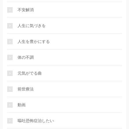
不安解消
人生に気づきを
人生を豊かにする
体の不調
元気がでる曲
前世療法
動画
嘔吐恐怖症治したい