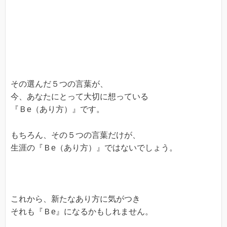
その選んだ５つの言葉が、
今、あなたにとって大切に想っている
『Ｂe（あり方）』です。
もちろん、その５つの言葉だけが、
生涯の『Ｂe（あり方）』ではないでしょう。
これから、新たなあり方に気がつき
それも『Ｂe』になるかもしれません。