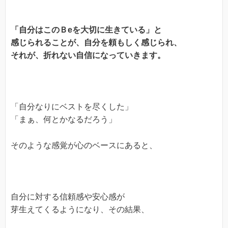
「自分はこのＢeを大切に生きている」と
感じられることが、自分を頼もしく感じられ、
それが、折れない自信になっていきます。
「自分なりにベストを尽くした」
「まぁ、何とかなるだろう」
そのような感覚が心のベースにあると、
自分に対する信頼感や安心感が
芽生えてくるようになり、その結果、