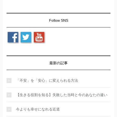
Follow SNS
最新の記事
「不安」を「安心」に変えられる方法
【生きる役割を知る】失敗した当時と今のあなたの違い
今よりも幸せになれる近道