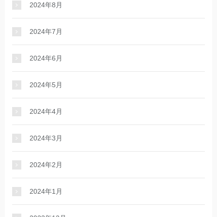
2024年8月
2024年7月
2024年6月
2024年5月
2024年4月
2024年3月
2024年2月
2024年1月