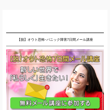
【脱】オウト恐怖･パニック障害7日間メール講座