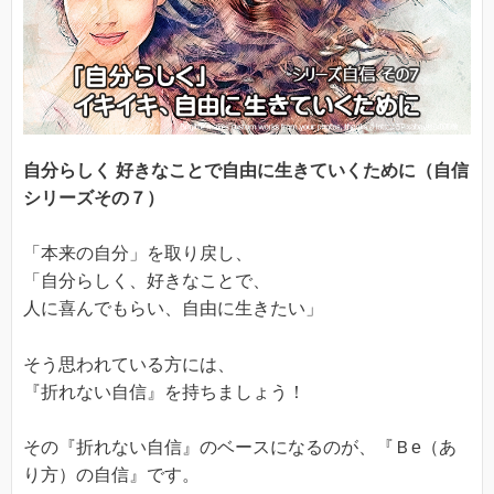
自分らしく 好きなことで自由に生きていくために（自信
シリーズその７）
「本来の自分」を取り戻し、
「自分らしく、好きなことで、
人に喜んでもらい、自由に生きたい」
そう思われている方には、
『折れない自信』を持ちましょう！
その『折れない自信』のベースになるのが、『Ｂe（あ
り方）の自信』です。