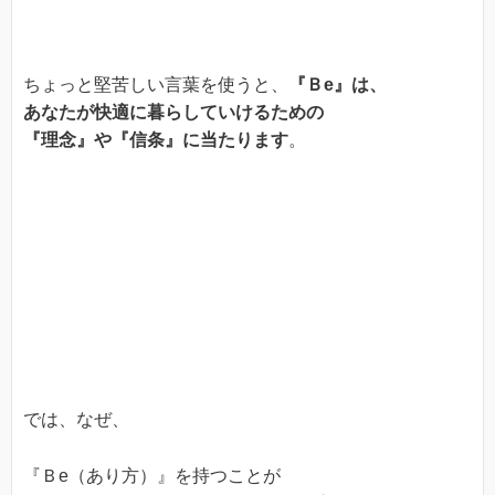
ちょっと堅苦しい言葉を使うと、
『Ｂe』は、
あなたが快適に暮らしていけるための
『理念』や『信条』に当たります
。
では、なぜ、
『Ｂe（あり方）』を持つことが