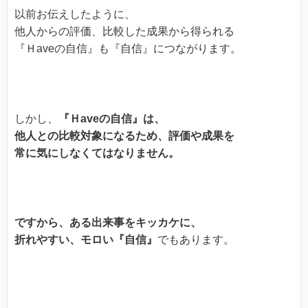
以前お伝えしたように、
他人からの評価、比較した成果から得られる
『Ｈaveの自信』も『自信』につながります。
しかし、
『Ｈaveの自信』は、
他人との比較対象になるため、評価や成果を
常に気にしなくてはなりません。
ですから、ある出来事をキッカケに、
折れやすい、モロい『自信』
でもあります。