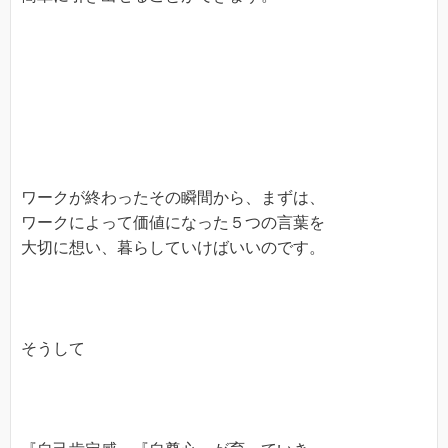
ワークが終わったその瞬間から、まずは、
ワークによって価値になった５つの言葉を
大切に想い、暮らしていけばいいのです。
そうして