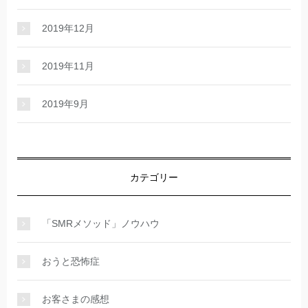
2019年12月
2019年11月
2019年9月
カテゴリー
「SMRメソッド」ノウハウ
おうと恐怖症
お客さまの感想