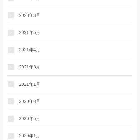
2023年3月
2021年5月
2021年4月
2021年3月
2021年1月
2020年8月
2020年5月
2020年1月