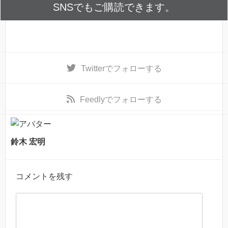
SNSでもご購読できます。
Twitter
でフォローする
Feedly
でフォローする
鈴木 宏明
コメントを残す