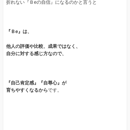
折れない『Ｂeの自信』になるのかと言うと
『Ｂe』は、
他人の評価や比較、成果ではなく、
自分に対する感じ方なので、
『自己肯定感』『自尊心』が
育ちやすくなるから
です。