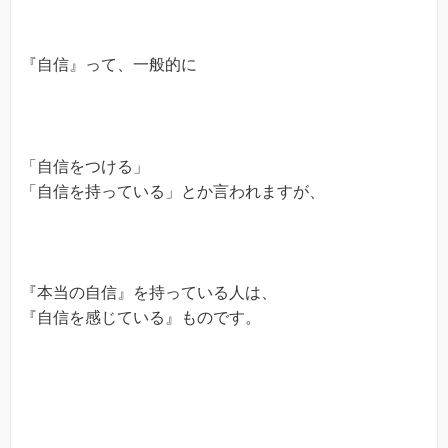
『自信』って、一般的に
「自信をつける」
「自信を持っている」とか言われますが、
『本当の自信』を持っている人は、
『自信を感じている』ものです。