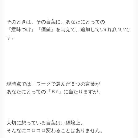
そのときは、その言葉に、あなたにとっての
『意味づけ』『価値』を与えて、追加していけばいいで
す。
現時点では、ワークで選んだ５つの言葉が
あなたにとっての『Ｂe』に当たりますが、
大切に想っている言葉は、経験上、
そんなにコロコロ変わることはありません。