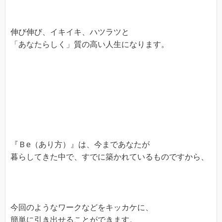
伸び伸び、イキイキ、ハツラツと
「あなたらしく」質の高い人生になります。
『Ｂe（あり方）』は、今まであなたが
暮らしてきた中で、すでに築かれているものですから、
今回のようなワークなどをキッカケに、
簡単に引き出せることができます。