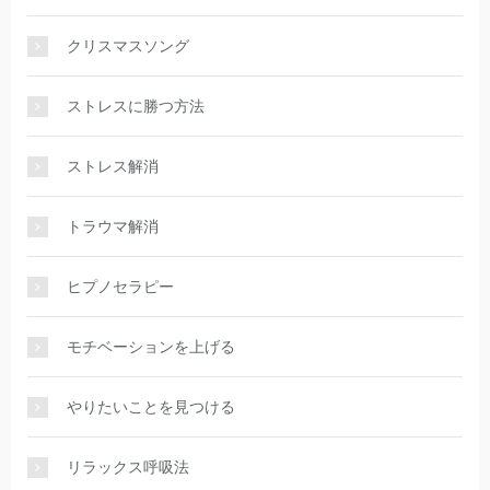
クリスマスソング
ストレスに勝つ方法
ストレス解消
トラウマ解消
ヒプノセラピー
モチベーションを上げる
やりたいことを見つける
リラックス呼吸法