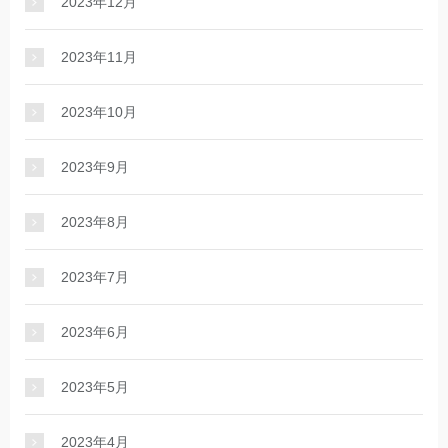
2023年12月
2023年11月
2023年10月
2023年9月
2023年8月
2023年7月
2023年6月
2023年5月
2023年4月