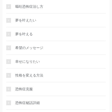
嘔吐恐怖症治し方
夢を叶えたい
夢を叶える
希望のメッセージ
幸せになりたい
性格を変える方法
恐怖症克服
恐怖症秘話詳細