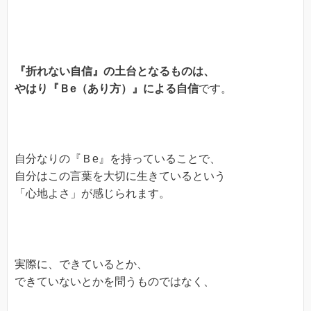
『折れない自信』の土台となるものは、
やはり『Ｂe（あり方）』による自信
です。
自分なりの『Ｂe』を持っていることで、
自分はこの言葉を大切に生きているという
「心地よさ」が感じられます。
実際に、できているとか、
できていないとかを問うものではなく、