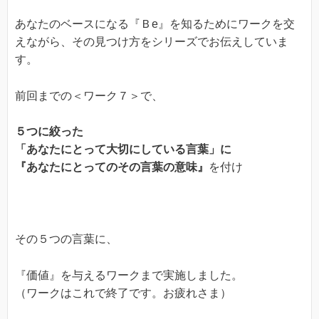
あなたのベースになる『Ｂe』を知るためにワークを交
えながら、その見つけ方をシリーズでお伝えしていま
す。
前回までの＜ワーク７＞で、
５つに絞った
「あなたにとって大切にしている言葉」に
『あなたにとってのその言葉の意味』
を付け
その５つの言葉に、
『価値』を与えるワークまで実施しました。
（ワークはこれで終了です。お疲れさま）