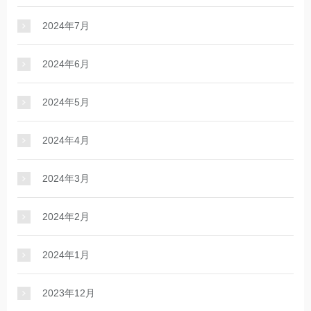
2024年7月
2024年6月
2024年5月
2024年4月
2024年3月
2024年2月
2024年1月
2023年12月