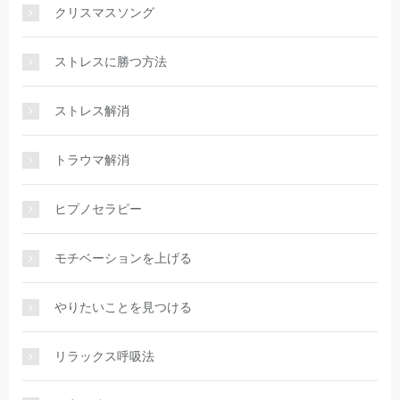
クリスマスソング
ストレスに勝つ方法
ストレス解消
トラウマ解消
ヒプノセラピー
モチベーションを上げる
やりたいことを見つける
リラックス呼吸法