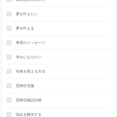
夢を叶えたい
夢を叶える
希望のメッセージ
幸せになりたい
性格を変える方法
恐怖症克服
恐怖症秘話詳細
悩みを解決する