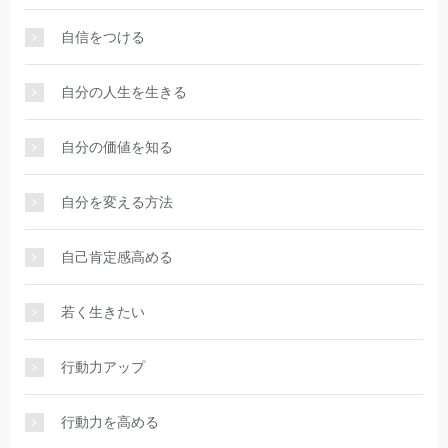
自信をつける
自分の人生を生きる
自分の価値を知る
自分を変える方法
自己肯定感高める
若く生きたい
行動力アップ
行動力を高める