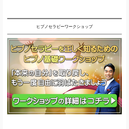
ヒプノセラピーワークショップ