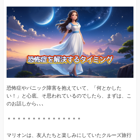
恐怖症やパニック障害を抱えていて、「何とかした
い！」と心底、そ思われているのでしたら、まずは、こ
のお話しから､､､
＊＊＊＊＊＊＊＊＊＊＊＊＊＊＊
マリオンは、友人たちと楽しみにしていたクルーズ旅行