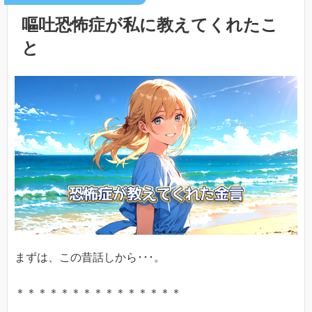
嘔吐恐怖症が私に教えてくれたこ
と
まずは、この昔話しから･･･。
＊＊＊＊＊＊＊＊＊＊＊＊＊＊＊