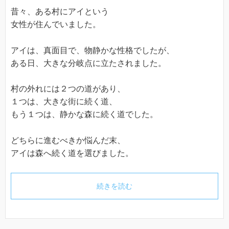
昔々、ある村にアイという
女性が住んでいました。
アイは、真面目で、物静かな性格でしたが、
ある日、大きな分岐点に立たされました。
村の外れには２つの道があり、
１つは、大きな街に続く道、
もう１つは、静かな森に続く道でした。
どちらに進むべきか悩んだ末、
アイは森へ続く道を選びました。
続きを読む