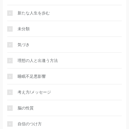
新たな人生を歩む
未分類
気づき
理想の人と出逢う方法
睡眠不足悪影響
考え方/メッセージ
脳の性質
自信のつけ方