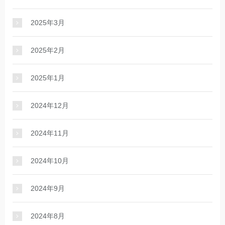
2025年3月
2025年2月
2025年1月
2024年12月
2024年11月
2024年10月
2024年9月
2024年8月