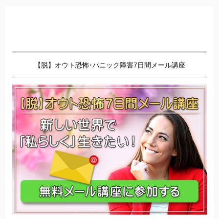
【脱】オウト恐怖･パニック障害7日間メール講座