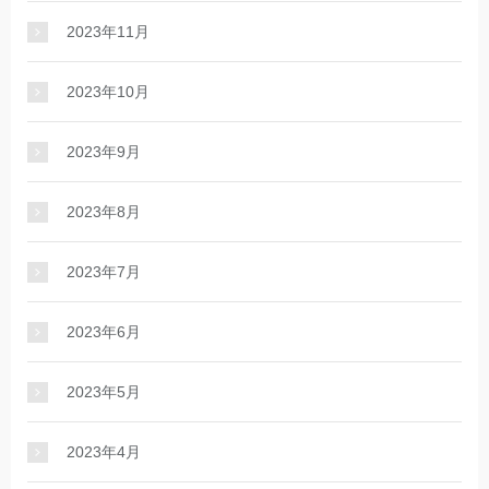
2023年11月
2023年10月
2023年9月
2023年8月
2023年7月
2023年6月
2023年5月
2023年4月