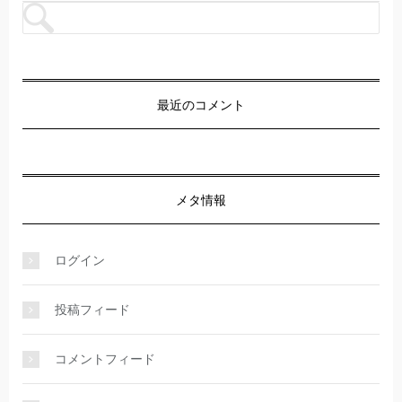
最近のコメント
メタ情報
ログイン
投稿フィード
コメントフィード