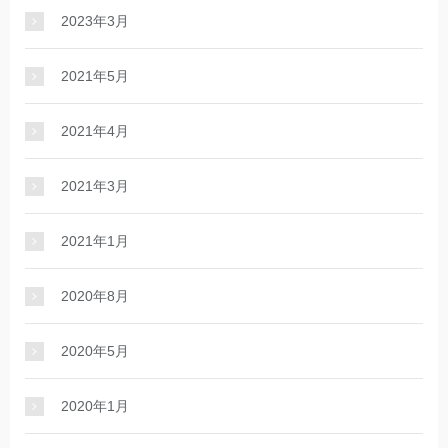
2023年3月
2021年5月
2021年4月
2021年3月
2021年1月
2020年8月
2020年5月
2020年1月