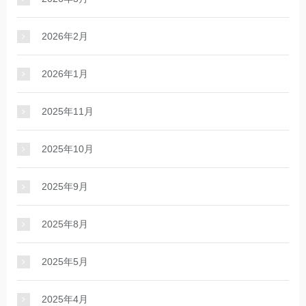
2026年2月
2026年1月
2025年11月
2025年10月
2025年9月
2025年8月
2025年5月
2025年4月