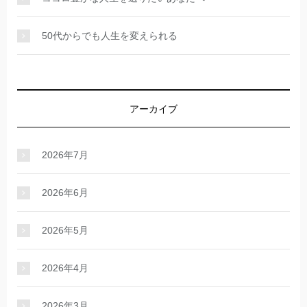
50代からでも人生を変えられる
アーカイブ
2026年7月
2026年6月
2026年5月
2026年4月
2026年3月