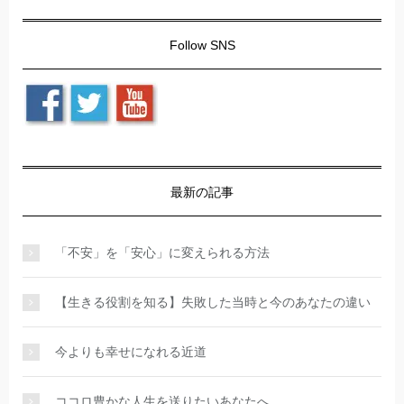
Follow SNS
最新の記事
「不安」を「安心」に変えられる方法
【生きる役割を知る】失敗した当時と今のあなたの違い
今よりも幸せになれる近道
ココロ豊かな人生を送りたいあなたへ