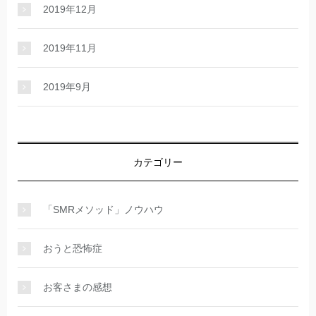
2019年12月
2019年11月
2019年9月
カテゴリー
「SMRメソッド」ノウハウ
おうと恐怖症
お客さまの感想